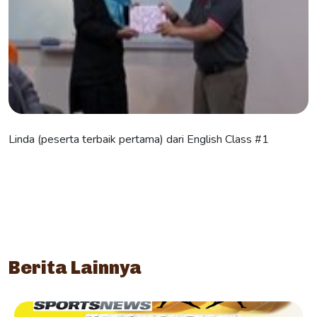
Linda (peserta terbaik pertama) dari English Class #1
Berita Lainnya