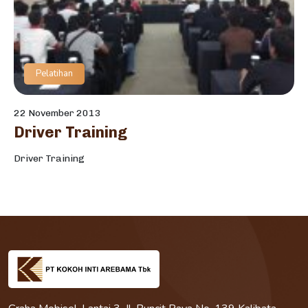
Pelatihan
22 November 2013
Driver Training
Driver Training