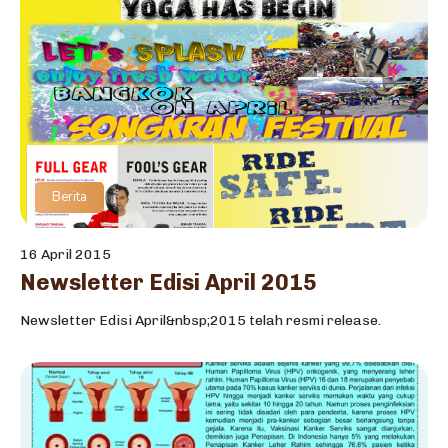
Berita
16 April 2015
Newsletter Edisi April 2015
Newsletter Edisi April&nbsp;2015 telah resmi release.