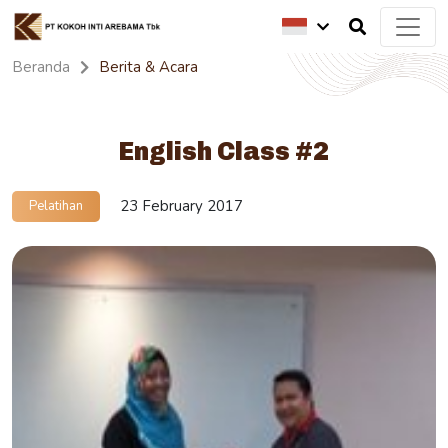
Beranda
Berita & Acara
English Class #2
23 February 2017
Pelatihan