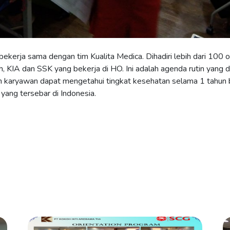
bekerja sama dengan tim Kualita Medica. Dihadiri lebih dari 100 
h, KIA dan SSK yang bekerja di HO. Ini adalah agenda rutin yang 
uh karyawan dapat mengetahui tingkat kesehatan selama 1 tahun b
 yang tersebar di Indonesia.