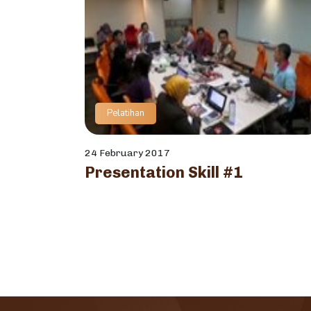
Pelatihan
24 February 2017
Presentation Skill #1