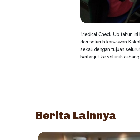
Medical Check Up tahun ini 
dari seluruh karyawan Koko
sekali dengan tujuan selur
berlanjut ke seluruh cabang
Berita Lainnya