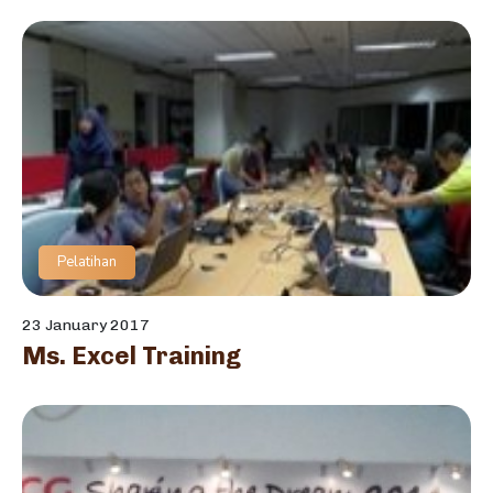
Pelatihan
23 January 2017
Ms. Excel Training