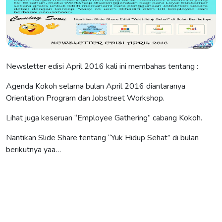
Newsletter edisi April 2016 kali ini membahas tentang :
Agenda Kokoh selama bulan April 2016 diantaranya
Orientation Program dan Jobstreet Workshop.
Lihat juga keseruan “Employee Gathering” cabang Kokoh.
Nantikan Slide Share tentang “Yuk Hidup Sehat” di bulan
berikutnya yaa…