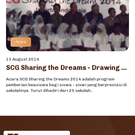
Acara
13 August 2014
SCG Sharing the Dreams - Drawing the Future
Acara SCG Sharing the Dreams 2014 adalah program
pemberian beasiswa bagi siswa - siswi yang berprestasi di
sekolahnya. Turut dihadiri dari 25 sekolah...