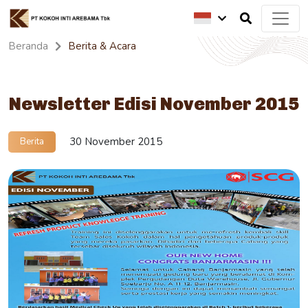
Beranda
Berita & Acara
Newsletter Edisi November 2015
30 November 2015
Berita