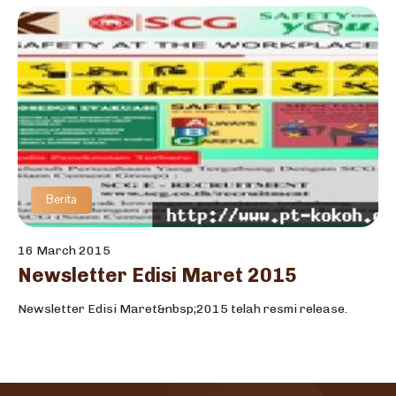
Berita
16 March 2015
Newsletter Edisi Maret 2015
Newsletter Edisi Maret&nbsp;2015 telah resmi release.