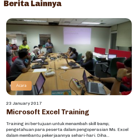
Berita Lainnya
Acara
23 January 2017
Microsoft Excel Training
Training ini bertujuan untuk menambah skill &amp;
pengetahuan para peserta dalam pengoperasian Ms. Excel
dalam membantu pekerjaannya sehari-hari. Diha...