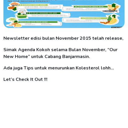
Newsletter edisi bulan November 2015 telah release,
Simak Agenda Kokoh selama Bulan November, “Our
New Home” untuk Cabang Banjarmasin.
Ada juga Tips untuk menurunkan Kolesterol lohh…
Let’s Check It Out !!!