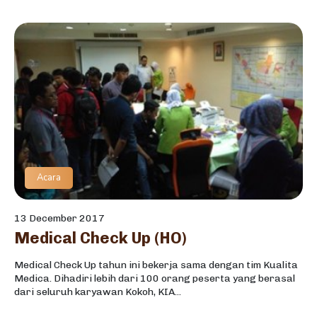
Acara
13 December 2017
Medical Check Up (HO)
Medical Check Up tahun ini bekerja sama dengan tim Kualita
Medica. Dihadiri lebih dari 100 orang peserta yang berasal
dari seluruh karyawan Kokoh, KIA...