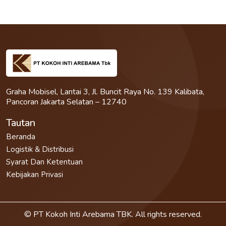
Graha Mobisel, Lantai 3, Jl. Buncit Raya No. 139 Kalibata,
Pancoran Jakarta Selatan – 12740
Tautan
Beranda
Logistik & Distribusi
Syarat Dan Ketentuan
Kebijakan Privasi
© PT Kokoh Inti Arebama TBK. All rights reserved.