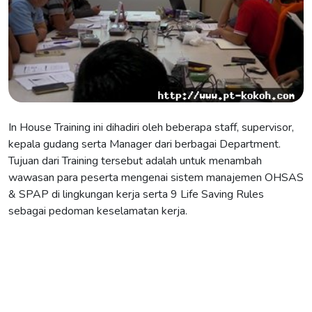
In House Training ini dihadiri oleh beberapa staff, supervisor,
kepala gudang serta Manager dari berbagai Department.
Tujuan dari Training tersebut adalah untuk menambah
wawasan para peserta mengenai sistem manajemen OHSAS
& SPAP di lingkungan kerja serta 9 Life Saving Rules
sebagai pedoman keselamatan kerja.