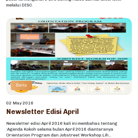
melalui DISC.
Berita
02 May 2016
Newsletter Edisi April
Newsletter edisi April 2016 kali ini membahas tentang
:Agenda Kokoh selama bulan April 2016 diantaranya
Orientation Program dan Jobstreet Workshop.Lih...