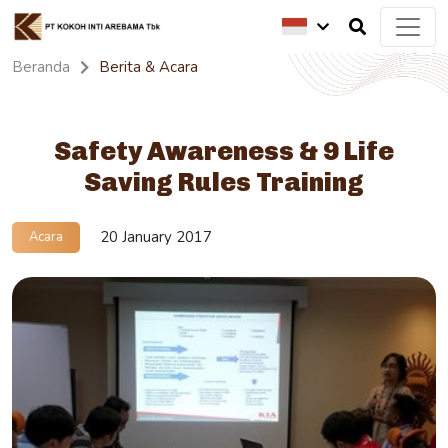
Beranda
Berita & Acara
Safety Awareness & 9 Life
Saving Rules Training
20 January 2017
Acara