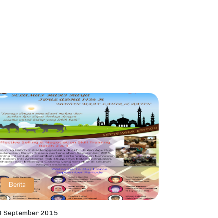
Berita
8 September 2015