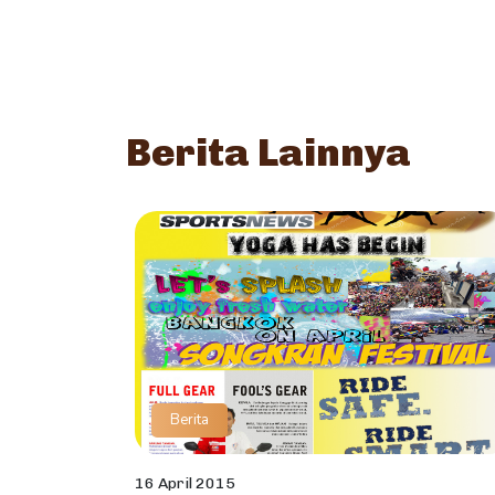
Berita Lainnya
Berita
16 April 2015