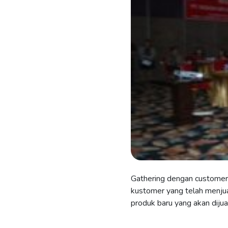
Gathering dengan customer 
kustomer yang telah menjua
produk baru yang akan dijual