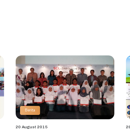
Berita
20 August 2015
2