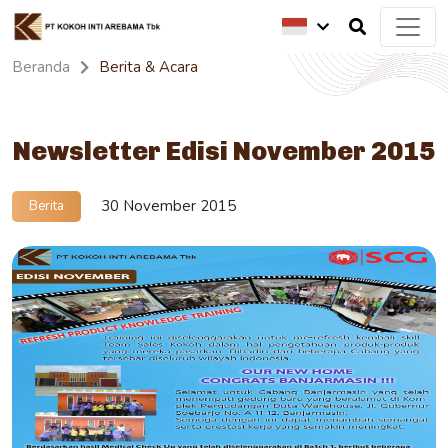
Beranda
Berita & Acara
Newsletter Edisi November 2015
30 November 2015
Berita