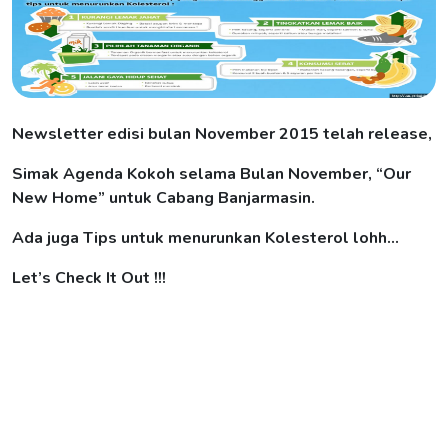
Newsletter edisi bulan November 2015 telah release,
Simak Agenda Kokoh selama Bulan November, “Our
New Home” untuk Cabang Banjarmasin.
Ada juga Tips untuk menurunkan Kolesterol lohh…
Let’s Check It Out !!!