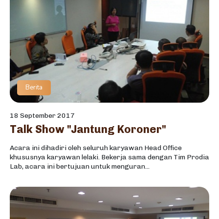
Berita
18 September 2017
Talk Show "Jantung Koroner"
Acara ini dihadiri oleh seluruh karyawan Head Office
khususnya karyawan lelaki. Bekerja sama dengan Tim Prodia
Lab, acara ini bertujuan untuk menguran...