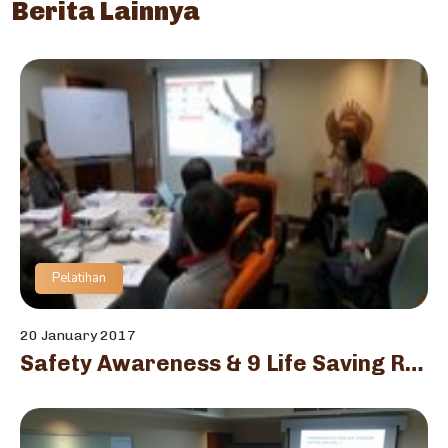
Berita Lainnya
Pelatihan
20 January 2017
Safety Awareness & 9 Life Saving Rules Training