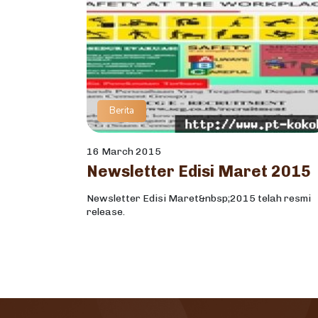
Berita
16 March 2015
Newsletter Edisi Maret 2015
Newsletter Edisi Maret&nbsp;2015 telah resmi
release.