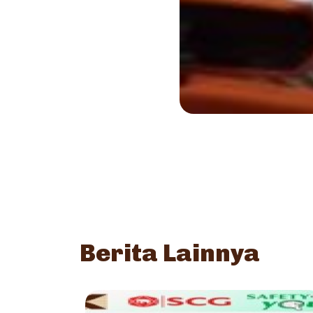
Berita Lainnya