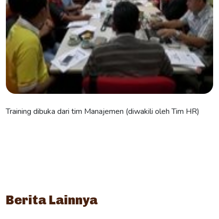
Training dibuka dari tim Manajemen (diwakili oleh Tim HR)
Berita Lainnya