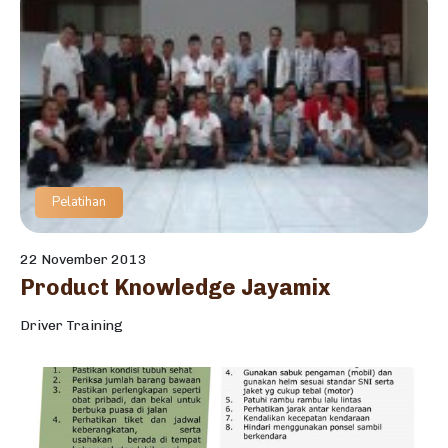
Pelatihan
22 November 2013
Product Knowledge Jayamix
Driver Training