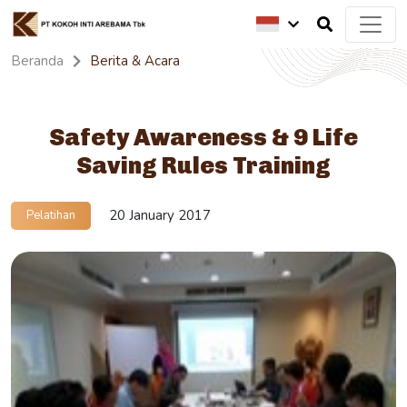
Beranda
Berita & Acara
Safety Awareness & 9 Life
Saving Rules Training
20 January 2017
Pelatihan