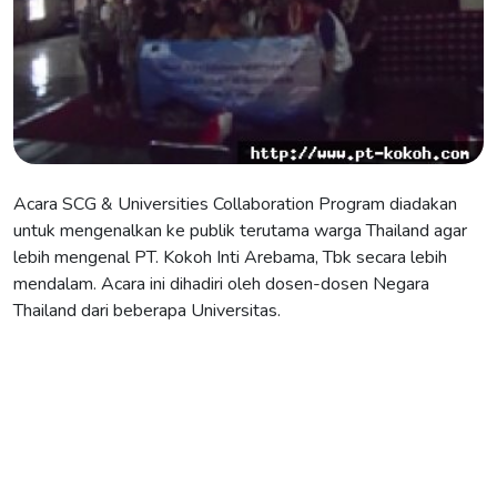
Acara SCG & Universities Collaboration Program diadakan
untuk mengenalkan ke publik terutama warga Thailand agar
lebih mengenal PT. Kokoh Inti Arebama, Tbk secara lebih
mendalam. Acara ini dihadiri oleh dosen-dosen Negara
Thailand dari beberapa Universitas.