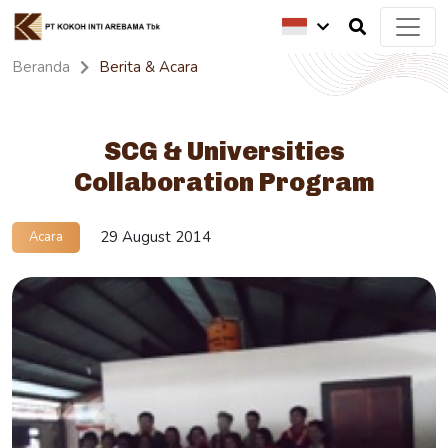
Beranda
Berita & Acara
SCG & Universities
Collaboration Program
29 August 2014
Acara