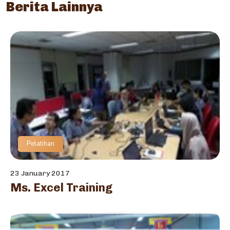
Berita Lainnya
Pelatihan
23 January 2017
Ms. Excel Training