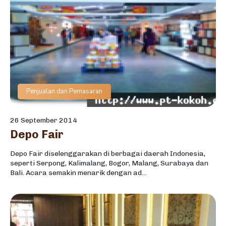
Penjualan dan Pemasaran
26 September 2014
Depo Fair
Depo Fair diselenggarakan di berbagai daerah Indonesia,
seperti Serpong, Kalimalang, Bogor, Malang, Surabaya dan
Bali. Acara semakin menarik dengan ad...