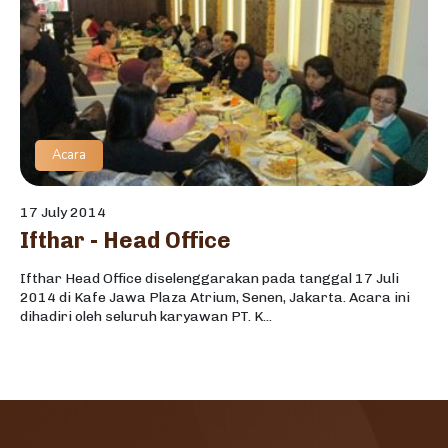
Acara
17 July 2014
Ifthar - Head Office
Ifthar Head Office diselenggarakan pada tanggal 17 Juli
2014 di Kafe Jawa Plaza Atrium, Senen, Jakarta. Acara ini
dihadiri oleh seluruh karyawan PT. K...