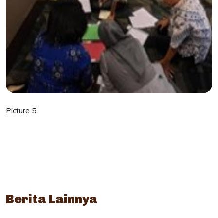
Picture 5
Berita Lainnya