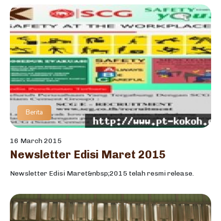
Berita
16 March 2015
Newsletter Edisi Maret 2015
Newsletter Edisi Maret&nbsp;2015 telah resmi release.