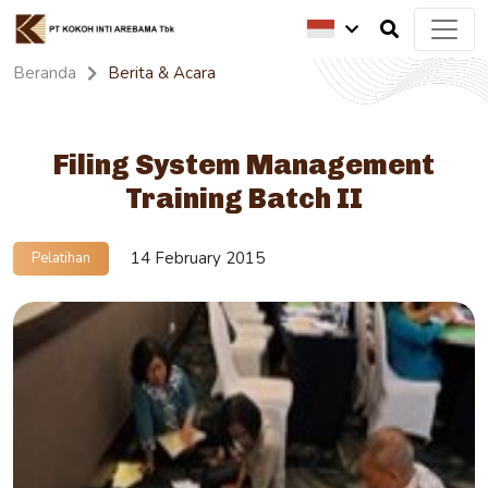
Beranda
Berita & Acara
Filing System Management
Training Batch II
14 February 2015
Pelatihan