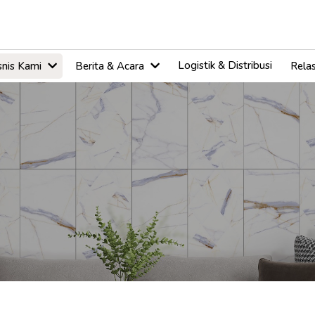
Logistik & Distribusi
snis Kami
Berita & Acara
Relas