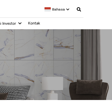
Bahasa
Kontak
i Investor