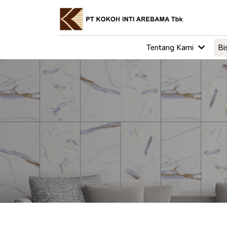
Tentang Kami
Bi